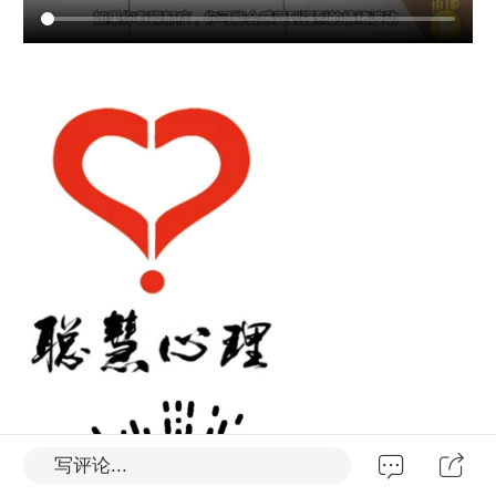
写评论...