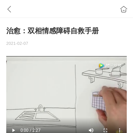
治愈：双相情感障碍自救手册
2021-02-07