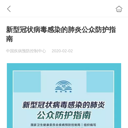
新型冠状病毒感染的肺炎公众防护指
南
中国疾病预防控制中心
2020-02-02